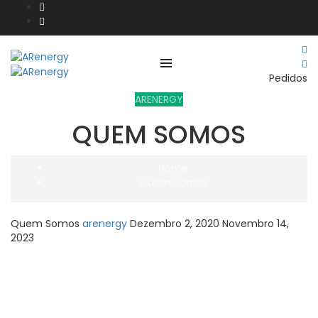
Pedidos
ARENERGY
QUEM SOMOS
Home
Quem Somos
Quem Somos
arenergy
Dezembro 2, 2020
Novembro 14,
2023