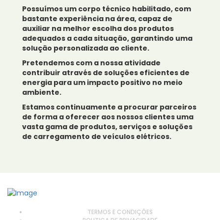
Possuímos um corpo técnico habilitado, com
bastante experiência na área, capaz de
auxiliar na melhor escolha dos produtos
adequados a cada situação, garantindo uma
solução personalizada ao cliente.
Pretendemos com a nossa atividade
contribuir através de soluções eficientes de
energia para um impacto positivo no meio
ambiente.
Estamos continuamente a procurar parceiros
de forma a oferecer aos nossos clientes uma
vasta gama de produtos, serviços e soluções
de carregamento de veículos elétricos.
TERMOS E CONDIÇÕES