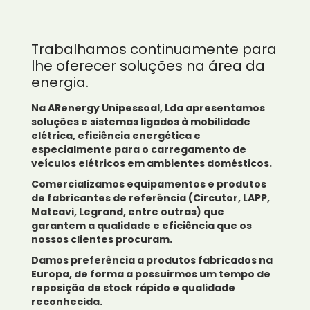
Trabalhamos continuamente para
lhe oferecer soluções na área da
energia.
Na ARenergy Unipessoal, Lda apresentamos
soluções e sistemas ligados à mobilidade
elétrica, eficiência energética e
especialmente para o carregamento de
veículos elétricos em ambientes domésticos.
Comercializamos equipamentos e produtos
de fabricantes de referência (Circutor, LAPP,
Matcavi, Legrand, entre outras) que
garantem a qualidade e eficiência que os
nossos clientes procuram.
Damos preferência a produtos fabricados na
Europa, de forma a possuirmos um tempo de
reposição de stock rápido e qualidade
reconhecida.